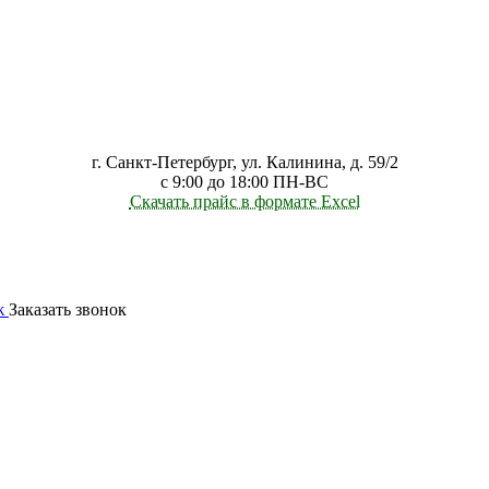
г. Санкт-Петербург, ул. Калинина, д. 59/2
с 9:00 до 18:00 ПН-ВС
Скачать прайс в формате Excel
ж
Заказать звонок