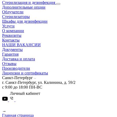
Стерилизация и дезинфекция
Дополнительные опции
Облучатели
Стерилизаторы
Шкафы для дезинфекции
Услуги
О компании
Реквизиты
Контакты
НАШИ ВАКАНСИИ
Документы
Гарантия
Доставка и оплата
Отзывы
Производители
Лицензии и сертификаты
Санкт-Петербург
г. Санкт-Петербург, ул. Калинина, д. 59/2
с 9:00 до 18:00 ПН-ВС
Личный кабинет
→
Главная страница