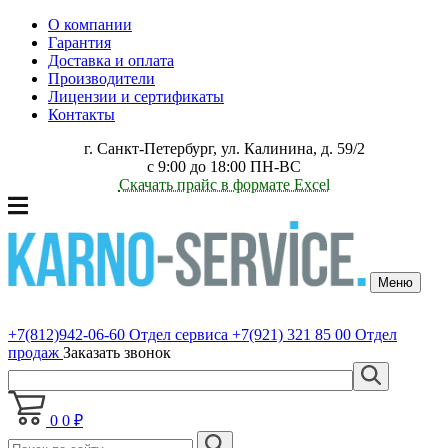
О компании
Гарантия
Доставка и оплата
Производители
Лицензии и сертификаты
Контакты
г. Санкт-Петербург, ул. Калинина, д. 59/2
с 9:00 до 18:00 ПН-ВС
Скачать прайс в формате Excel
Меню
+7(812)942-06-60
Отдел сервиса
+7(921) 321 85 00
Отдел
продаж
Заказать звонок
0
0 ₽