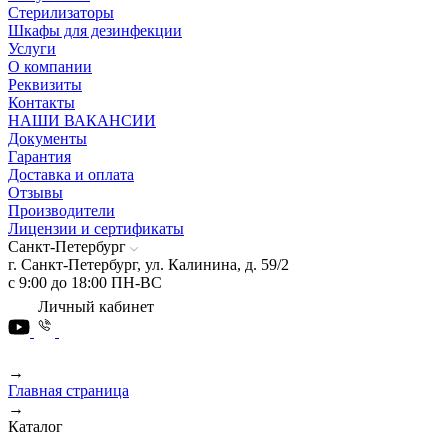
Стерилизаторы
Шкафы для дезинфекции
Услуги
О компании
Реквизиты
Контакты
НАШИ ВАКАНСИИ
Документы
Гарантия
Доставка и оплата
Отзывы
Производители
Лицензии и сертификаты
Санкт-Петербург
г. Санкт-Петербург, ул. Калинина, д. 59/2
с 9:00 до 18:00 ПН-ВС
Личный кабинет
→
Главная страница
→
Каталог