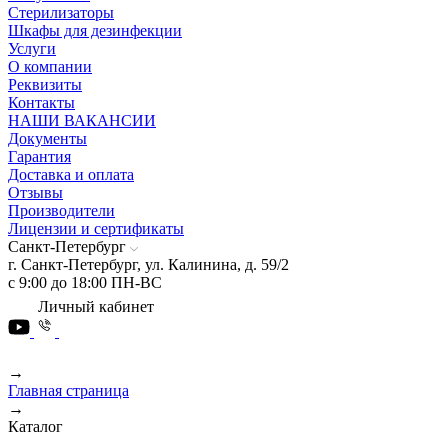
Стерилизаторы
Шкафы для дезинфекции
Услуги
О компании
Реквизиты
Контакты
НАШИ ВАКАНСИИ
Документы
Гарантия
Доставка и оплата
Отзывы
Производители
Лицензии и сертификаты
Санкт-Петербург
г. Санкт-Петербург, ул. Калинина, д. 59/2
с 9:00 до 18:00 ПН-ВС
Личный кабинет
→
Главная страница
→
Каталог