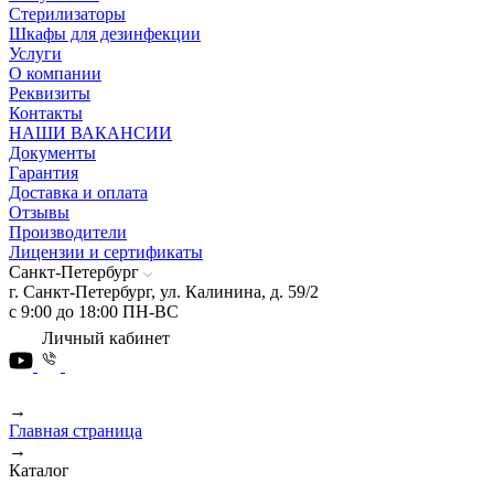
Стерилизаторы
Шкафы для дезинфекции
Услуги
О компании
Реквизиты
Контакты
НАШИ ВАКАНСИИ
Документы
Гарантия
Доставка и оплата
Отзывы
Производители
Лицензии и сертификаты
Санкт-Петербург
г. Санкт-Петербург, ул. Калинина, д. 59/2
с 9:00 до 18:00 ПН-ВС
Личный кабинет
→
Главная страница
→
Каталог