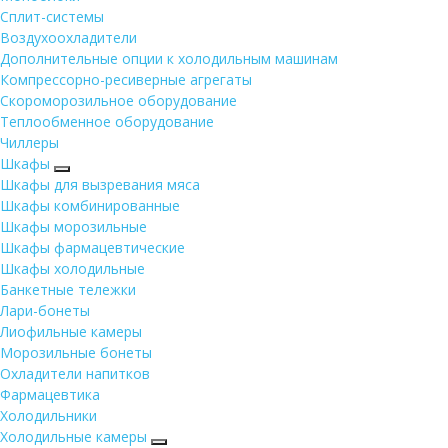
Сплит-системы
Воздухоохладители
Дополнительные опции к холодильным машинам
Компрессорно-ресиверные агрегаты
Скороморозильное оборудование
Теплообменное оборудование
Чиллеры
Шкафы
Шкафы для вызревания мяса
Шкафы комбинированные
Шкафы морозильные
Шкафы фармацевтические
Шкафы холодильные
Банкетные тележки
Лари-бонеты
Лиофильные камеры
Морозильные бонеты
Охладители напитков
Фармацевтика
Холодильники
Холодильные камеры