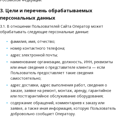
3. Цели и перечень обрабатываемых
персональных данных
3.1. В отношении Пользователей Сайта Оператор может
обрабатывать следующие персональные данные:
фамилия, имя, отчество;
номер контактного телефона;
адрес электронной почты;
наименование организации, должность, ИНН, реквизиты
или иные сведения о представителе клиента — если
Пользователь предоставляет такие сведения
самостоятельно;
адрес доставки, адрес выполнения работ, сведения о
заказе, заявке на ремонт, монтаж, аренду, гарантийное
или постгарантийное обслуживание оборудования;
содержание обращений, комментариев к заказу или
заявке, а также иная информация, которую Пользователь
добровольно сообщает Оператору.