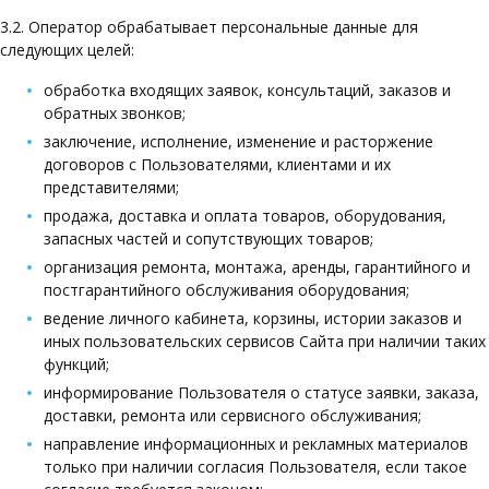
3.2. Оператор обрабатывает персональные данные для
следующих целей:
обработка входящих заявок, консультаций, заказов и
обратных звонков;
заключение, исполнение, изменение и расторжение
договоров с Пользователями, клиентами и их
представителями;
продажа, доставка и оплата товаров, оборудования,
запасных частей и сопутствующих товаров;
организация ремонта, монтажа, аренды, гарантийного и
постгарантийного обслуживания оборудования;
ведение личного кабинета, корзины, истории заказов и
иных пользовательских сервисов Сайта при наличии таких
функций;
информирование Пользователя о статусе заявки, заказа,
доставки, ремонта или сервисного обслуживания;
направление информационных и рекламных материалов
только при наличии согласия Пользователя, если такое