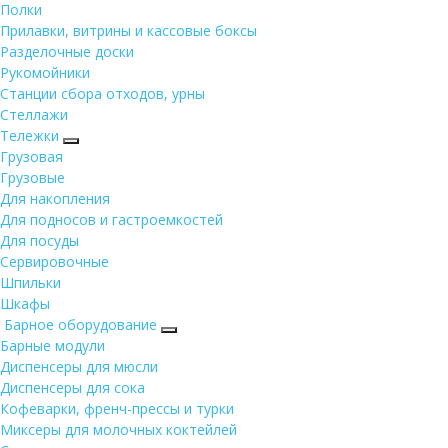
Полки
Прилавки, витрины и кассовые боксы
Разделочные доски
Рукомойники
Станции сбора отходов, урны
Стеллажи
Тележки
Грузовая
Грузовые
Для накопления
Для подносов и гастроемкостей
Для посуды
Сервировочные
Шпильки
Шкафы
Барное оборудование
Барные модули
Диспенсеры для мюсли
Диспенсеры для сока
Кофеварки, френч-прессы и турки
Миксеры для молочных коктейлей