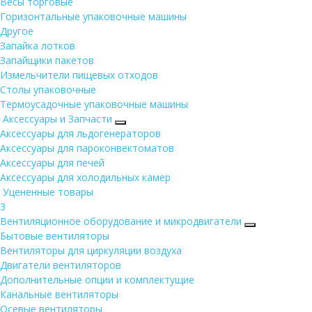
Весы торговые
Горизонтальные упаковочные машины
Другое
Запайка лотков
Запайщики пакетов
Измельчители пищевых отходов
Столы упаковочные
Термоусадочные упаковочные машины
Аксессуары и Запчасти
Аксессуары для льдогенераторов
Аксессуары для пароконвектоматов
Аксессуары для печей
Аксессуары для холодильных камер
Уцененные товары
3
Вентиляционное оборудование и микродвигатели
Бытовые вентиляторы
Вентиляторы для циркуляции воздуха
Двигатели вентиляторов
Дополнительные опции и комплектущие
Канальные вентиляторы
Осевые вентиляторы