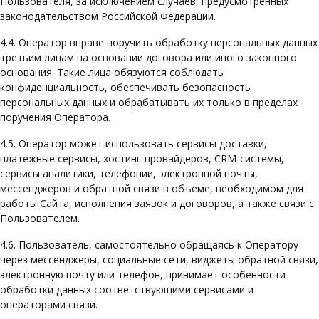
Пользователя, за исключением случаев, предусмотренных
законодательством Российской Федерации.
4.4. Оператор вправе поручить обработку персональных данных
третьим лицам на основании договора или иного законного
основания. Такие лица обязуются соблюдать
конфиденциальность, обеспечивать безопасность
персональных данных и обрабатывать их только в пределах
поручения Оператора.
4.5. Оператор может использовать сервисы доставки,
платежные сервисы, хостинг-провайдеров, CRM-системы,
сервисы аналитики, телефонии, электронной почты,
мессенджеров и обратной связи в объеме, необходимом для
работы Сайта, исполнения заявок и договоров, а также связи с
Пользователем.
4.6. Пользователь, самостоятельно обращаясь к Оператору
через мессенджеры, социальные сети, виджеты обратной связи,
электронную почту или телефон, принимает особенности
обработки данных соответствующими сервисами и
операторами связи.