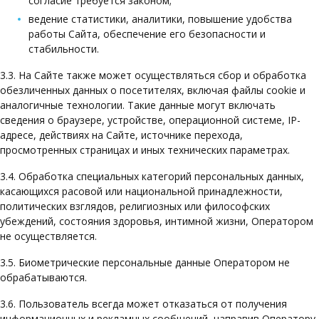
согласие требуется законом;
ведение статистики, аналитики, повышение удобства
работы Сайта, обеспечение его безопасности и
стабильности.
3.3. На Сайте также может осуществляться сбор и обработка
обезличенных данных о посетителях, включая файлы cookie и
аналогичные технологии. Такие данные могут включать
сведения о браузере, устройстве, операционной системе, IP-
адресе, действиях на Сайте, источнике перехода,
просмотренных страницах и иных технических параметрах.
3.4. Обработка специальных категорий персональных данных,
касающихся расовой или национальной принадлежности,
политических взглядов, религиозных или философских
убеждений, состояния здоровья, интимной жизни, Оператором
не осуществляется.
3.5. Биометрические персональные данные Оператором не
обрабатываются.
3.6. Пользователь всегда может отказаться от получения
информационных и рекламных сообщений, направив Оператору