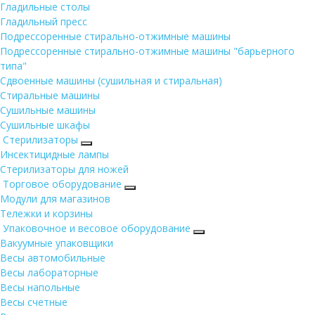
Гладильные столы
Гладильный пресс
Подрессоренные стирально-отжимные машины
Подрессоренные стирально-отжимные машины "барьерного
типа"
Сдвоенные машины (сушильная и стиральная)
Стиральные машины
Сушильные машины
Сушильные шкафы
Стерилизаторы
Инсектицидные лампы
Стерилизаторы для ножей
Торговое оборудование
Модули для магазинов
Тележки и корзины
Упаковочное и весовое оборудование
Вакуумные упаковщики
Весы автомобильные
Весы лабораторные
Весы напольные
Весы счетные