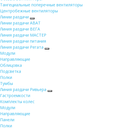
Тангециальные поперечные вентиляторы
Центробежные вентиляторы
Линии раздачи
Линии раздачи ABAT
Линия раздачи ВЕГА
Линия раздачи МАСТЕР
Линия раздачи питания
Линия раздачи Регата
Модули
Направляющие
Облицовка
Подсветка
Полки
Тумбы
Линия раздачи Ривьера
Гастроемкости
Комплекты колес
Модули
Направляющие
Панели
Полки