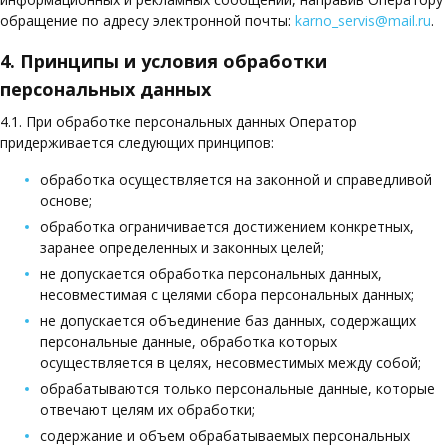
обращение по адресу электронной почты:
karno_servis@mail.ru
.
4. Принципы и условия обработки
персональных данных
4.1. При обработке персональных данных Оператор
придерживается следующих принципов:
обработка осуществляется на законной и справедливой
основе;
обработка ограничивается достижением конкретных,
заранее определенных и законных целей;
не допускается обработка персональных данных,
несовместимая с целями сбора персональных данных;
не допускается объединение баз данных, содержащих
персональные данные, обработка которых
осуществляется в целях, несовместимых между собой;
обрабатываются только персональные данные, которые
отвечают целям их обработки;
содержание и объем обрабатываемых персональных