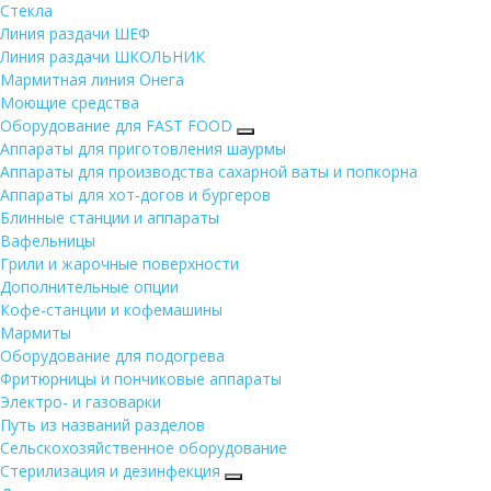
Стекла
Линия раздачи ШЕФ
Линия раздачи ШКОЛЬНИК
Мармитная линия Онега
Моющие средства
Оборудование для FAST FOOD
Аппараты для приготовления шаурмы
Аппараты для производства сахарной ваты и попкорна
Аппараты для хот-догов и бургеров
Блинные станции и аппараты
Вафельницы
Грили и жарочные поверхности
Дополнительные опции
Кофе-станции и кофемашины
Мармиты
Оборудование для подогрева
Фритюрницы и пончиковые аппараты
Электро- и газоварки
Путь из названий разделов
Сельскохозяйственное оборудование
Стерилизация и дезинфекция