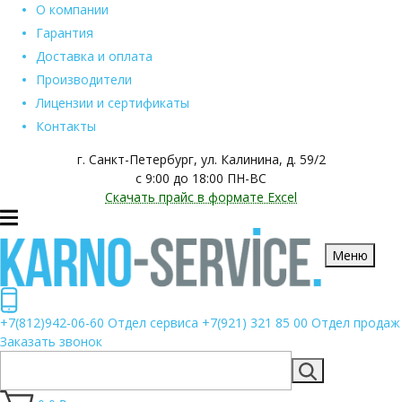
О компании
Гарантия
Доставка и оплата
Производители
Лицензии и сертификаты
Контакты
г. Санкт-Петербург, ул. Калинина, д. 59/2
с 9:00 до 18:00 ПН-ВС
Скачать прайс в формате Excel
Меню
+7(812)942-06-60
Отдел сервиса
+7(921) 321 85 00
Отдел продаж
Заказать звонок