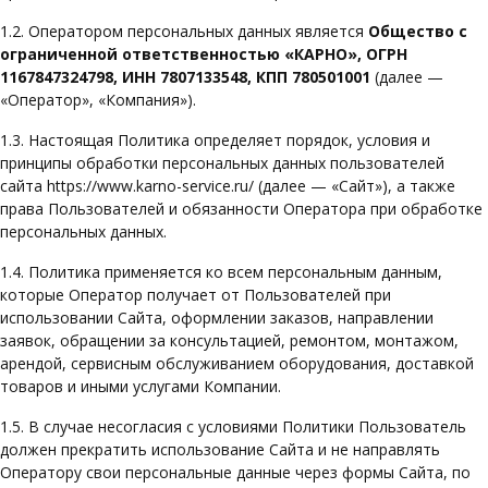
1.2. Оператором персональных данных является
Общество с
ограниченной ответственностью «КАРНО», ОГРН
1167847324798, ИНН 7807133548, КПП 780501001
(далее —
«Оператор», «Компания»).
1.3. Настоящая Политика определяет порядок, условия и
принципы обработки персональных данных пользователей
сайта https://www.karno-service.ru/ (далее — «Сайт»), а также
права Пользователей и обязанности Оператора при обработке
персональных данных.
1.4. Политика применяется ко всем персональным данным,
которые Оператор получает от Пользователей при
использовании Сайта, оформлении заказов, направлении
заявок, обращении за консультацией, ремонтом, монтажом,
арендой, сервисным обслуживанием оборудования, доставкой
товаров и иными услугами Компании.
1.5. В случае несогласия с условиями Политики Пользователь
должен прекратить использование Сайта и не направлять
Оператору свои персональные данные через формы Сайта, по