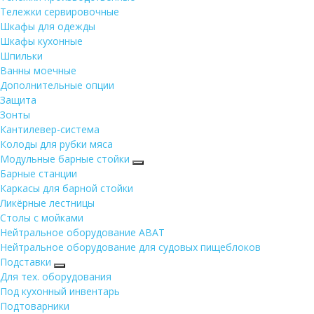
Тележки сервировочные
Шкафы для одежды
Шкафы кухонные
Шпильки
Ванны моечные
Дополнительные опции
Защита
Зонты
Кантилевер-система
Колоды для рубки мяса
Модульные барные стойки
Барные станции
Каркасы для барной стойки
Ликёрные лестницы
Столы с мойками
Нейтральное оборудование ABAT
Нейтральное оборудование для судовых пищеблоков
Подставки
Для тех. оборудования
Под кухонный инвентарь
Подтоварники