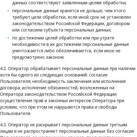
данных соответствуют заявленным целям обработки;
персональные данные хранятся не дольше, чем этого
требуют цели обработки, если иной срок не установлен
законодательством Российской Федерации, договором
или согласием субъекта персональных данных;
по достижении целей обработки или при утрате
необходимости в их достижении персональные данные
уничтожаются либо обезличиваются, если иное не
предусмотрено законом.
4.2. Оператор обрабатывает персональные данные при наличии
хотя бы одного из следующих оснований: согласие
Пользователя; необходимость заключения или исполнения
договора; исполнение обязанностей, возложенных на
Оператора законодательством Российской Федерации;
осуществление прав и законных интересов Оператора при
условии, что при этом не нарушаются права и свободы
Пользователя.
4.3. Оператор не раскрывает персональные данные третьим
лицам и не распространяет персональные данные без согласия