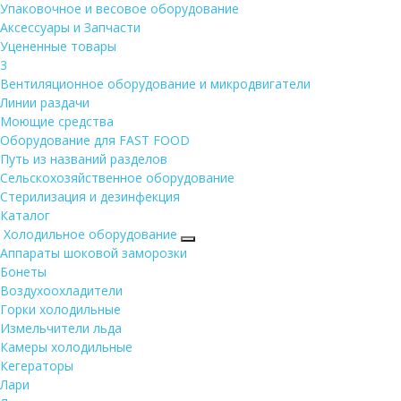
Упаковочное и весовое оборудование
Аксессуары и Запчасти
Уцененные товары
3
Вентиляционное оборудование и микродвигатели
Линии раздачи
Моющие средства
Оборудование для FAST FOOD
Путь из названий разделов
Сельскохозяйственное оборудование
Стерилизация и дезинфекция
Каталог
Холодильное оборудование
Аппараты шоковой заморозки
Бонеты
Воздухоохладители
Горки холодильные
Измельчители льда
Камеры холодильные
Кегераторы
Лари