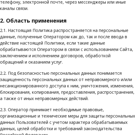
телефону, электронной почте, через мессенджеры или иные
каналы связи.
2. Область применения
2.1. Настоящая Политика распространяется на персональные
данные, полученные Оператором как до, так и после ввода в
действие настоящей Политики, если такие данные
обрабатываются Оператором в связи с использованием Сайта,
заключением и исполнением договоров, обработкой
обращений и оказанием услуг.
2.2. Под безопасностью персональных данных понимается
защищенность персональных данных от неправомерного и/или
несанкционированного доступа к ним, уничтожения, изменения,
блокирования, копирования, предоставления, распространения,
а также от иных неправомерных действий.
2.3. Оператор принимает необходимые правовые,
организационные и технические меры для защиты персональных
данных Пользователей с учетом характера обрабатываемых
данных, целей обработки и требований законодательства
Российской Федерации.