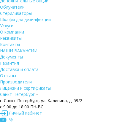
Дополнительные опции
Облучатели
Стерилизаторы
Шкафы для дезинфекции
Услуги
О компании
Реквизиты
Контакты
НАШИ ВАКАНСИИ
Документы
Гарантия
Доставка и оплата
Отзывы
Производители
Лицензии и сертификаты
Санкт-Петербург
г. Санкт-Петербург, ул. Калинина, д. 59/2
с 9:00 до 18:00 ПН-ВС
Личный кабинет
→