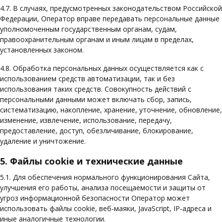
4.7. В случаях, предусмотренных законодательством Российской
Федерации, Оператор вправе передавать персональные данные
уполномоченным государственным органам, судам,
правоохранительным органам и иным лицам в пределах,
установленных законом.
4.8. Обработка персональных данных осуществляется как с
использованием средств автоматизации, так и без
использования таких средств. Совокупность действий с
персональными данными может включать сбор, запись,
систематизацию, накопление, хранение, уточнение, обновление,
изменение, извлечение, использование, передачу,
предоставление, доступ, обезличивание, блокирование,
удаление и уничтожение.
5. Файлы cookie и технические данные
5.1. Для обеспечения нормального функционирования Сайта,
улучшения его работы, анализа посещаемости и защиты от
угроз информационной безопасности Оператор может
использовать файлы cookie, веб-маяки, JavaScript, IP-адреса и
иные аналогичные технологии.