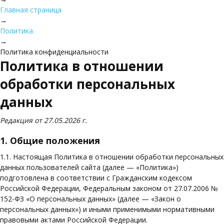
Главная страница
→
Политика
→
Политика конфиденциальности
Политика в отношении
обработки персональных
данных
Редакция от 27.05.2026 г.
1. Общие положения
1.1. Настоящая Политика в отношении обработки персональных
данных пользователей сайта (далее — «Политика»)
подготовлена в соответствии с Гражданским кодексом
Российской Федерации, Федеральным законом от 27.07.2006 №
152-ФЗ «О персональных данных» (далее — «Закон о
персональных данных») и иными применимыми нормативными
правовыми актами Российской Федерации.