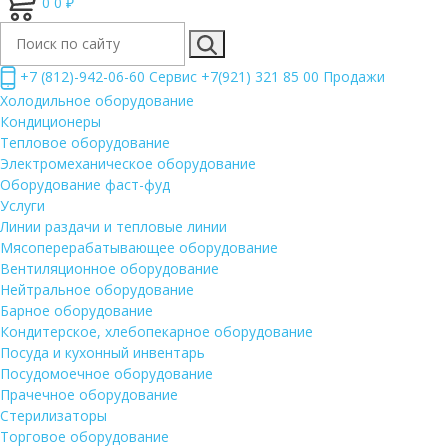
0
0 ₽
+7 (812)-942-06-60 Сервис +7(921) 321 85 00 Продажи
Холодильное оборудование
Кондиционеры
Тепловое оборудование
Электромеханическое оборудование
Оборудование фаст-фуд
Услуги
Линии раздачи и тепловые линии
Мясоперерабатывающее оборудование
Вентиляционное оборудование
Нейтральное оборудование
Барное оборудование
Кондитерское, хлебопекарное оборудование
Посуда и кухонный инвентарь
Посудомоечное оборудование
Прачечное оборудование
Стерилизаторы
Торговое оборудование