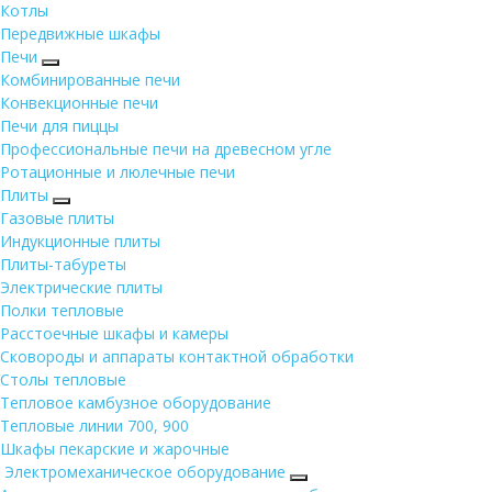
Котлы
Передвижные шкафы
Печи
Комбинированные печи
Конвекционные печи
Печи для пиццы
Профессиональные печи на древесном угле
Ротационные и люлечные печи
Плиты
Газовые плиты
Индукционные плиты
Плиты-табуреты
Электрические плиты
Полки тепловые
Расстоечные шкафы и камеры
Сковороды и аппараты контактной обработки
Столы тепловые
Тепловое камбузное оборудование
Тепловые линии 700, 900
Шкафы пекарские и жарочные
Электромеханическое оборудование