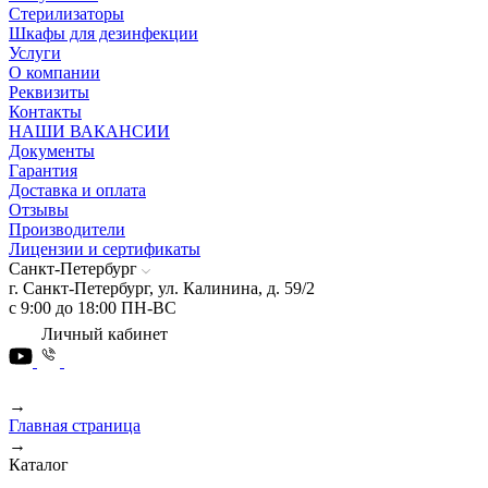
Стерилизаторы
Шкафы для дезинфекции
Услуги
О компании
Реквизиты
Контакты
НАШИ ВАКАНСИИ
Документы
Гарантия
Доставка и оплата
Отзывы
Производители
Лицензии и сертификаты
Санкт-Петербург
г. Санкт-Петербург, ул. Калинина, д. 59/2
с 9:00 до 18:00 ПН-ВС
Личный кабинет
→
Главная страница
→
Каталог