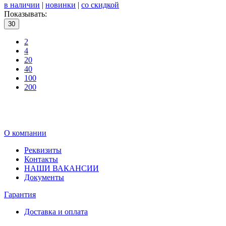
в наличии
|
новинки
|
со скидкой
Показывать:
30
2
4
20
40
100
200
О компании
Реквизиты
Контакты
НАШИ ВАКАНСИИ
Документы
Гарантия
Доставка и оплата