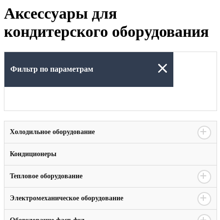
Аксессуары для
кондитерского оборудования
Фильтр по параметрам
Холодильное оборудование
Кондиционеры
Тепловое оборудование
Электромеханическое оборудование