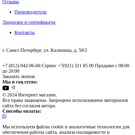
Отзывы
Производители
Лицензии и сертификаты
Контакты
г. Санкт-Петербург, ул. Калинина, д. 59/2
+7 (812)-942-06-60 Сервис +7(921) 321 85 00 Продажи
с 08:00
до 20:00
Заказать звонок
Мы в соц сетях:
© 2024 Интернет магазин.
Все права защищены. Запрещено использование материалов
сайта без согласия автора.
Способы оплаты:
Мы используем файлы cookie и аналогичные технологии для
обеспечения работы сайта, анализа посещаемости и