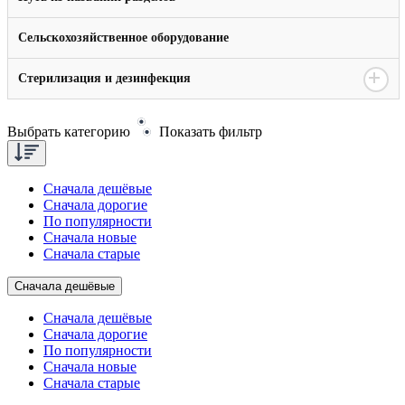
Сельскохозяйственное оборудование
Стерилизация и дезинфекция
Выбрать категорию
Показать фильтр
Сначала дешёвые
Сначала дорогие
По популярности
Сначала новые
Сначала старые
Сначала дешёвые
Сначала дешёвые
Сначала дорогие
По популярности
Сначала новые
Сначала старые