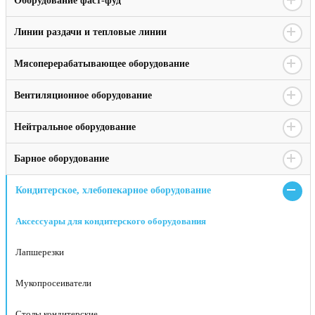
Оборудование фаст-фуд
Линии раздачи и тепловые линии
Мясоперерабатывающее оборудование
Вентиляционное оборудование
Нейтральное оборудование
Барное оборудование
Кондитерское, хлебопекарное оборудование
Аксессуары для кондитерского оборудования
Лапшерезки
Мукопросеиватели
Столы кондитерские