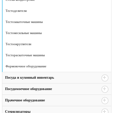
Тестоделители
Тестозакаточные машины
Тестомесильные машины
Тестоокруглители
Тестораскаточные машины
Формовочное оборудование
Посуда и кухонный инвентарь
Посудомоечное оборудование
Прачечное оборудование
Стерилизаторы