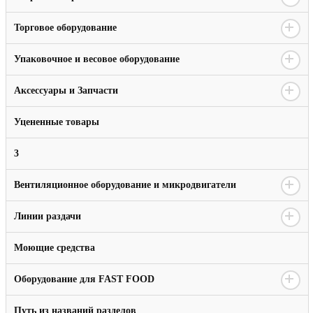
Торговое оборудование
Упаковочное и весовое оборудование
Аксессуары и Запчасти
Уцененные товары
3
Вентиляционное оборудование и микродвигатели
Линии раздачи
Моющие средства
Оборудование для FAST FOOD
Путь из названий разделов