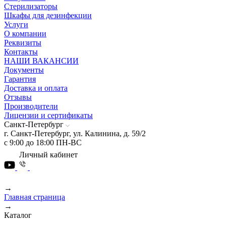
Стерилизаторы
Шкафы для дезинфекции
Услуги
О компании
Реквизиты
Контакты
НАШИ ВАКАНСИИ
Документы
Гарантия
Доставка и оплата
Отзывы
Производители
Лицензии и сертификаты
Санкт-Петербург
г. Санкт-Петербург, ул. Калинина, д. 59/2
с 9:00 до 18:00 ПН-ВС
Личный кабинет
→
Главная страница
→
Каталог