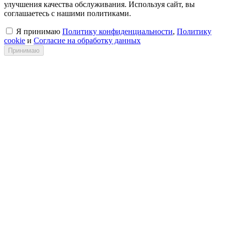
улучшения качества обслуживания. Используя сайт, вы
соглашаетесь с нашими политиками.
Я принимаю
Политику конфиденциальности
,
Политику
cookie
и
Согласие на обработку данных
Принимаю