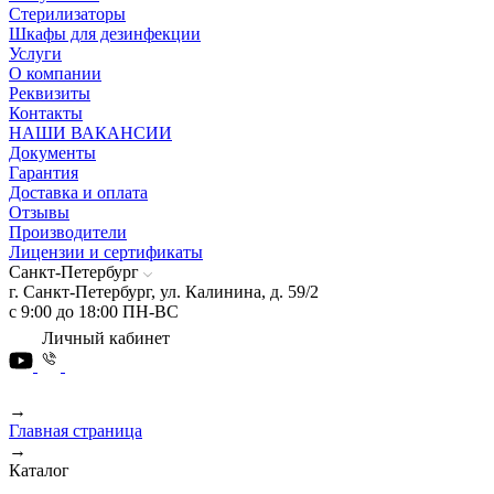
Стерилизаторы
Шкафы для дезинфекции
Услуги
О компании
Реквизиты
Контакты
НАШИ ВАКАНСИИ
Документы
Гарантия
Доставка и оплата
Отзывы
Производители
Лицензии и сертификаты
Санкт-Петербург
г. Санкт-Петербург, ул. Калинина, д. 59/2
с 9:00 до 18:00 ПН-ВС
Личный кабинет
→
Главная страница
→
Каталог