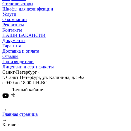
Стерилизаторы
Шкафы для дезинфекции
Услуги
О компании
Реквизиты
Контакты
НАШИ ВАКАНСИИ
Документы
Гарантия
Доставка и оплата
Отзывы
Производители
Лицензии и сертификаты
Санкт-Петербург
г. Санкт-Петербург, ул. Калинина, д. 59/2
с 9:00 до 18:00 ПН-ВС
Личный кабинет
→
Главная страница
→
Каталог