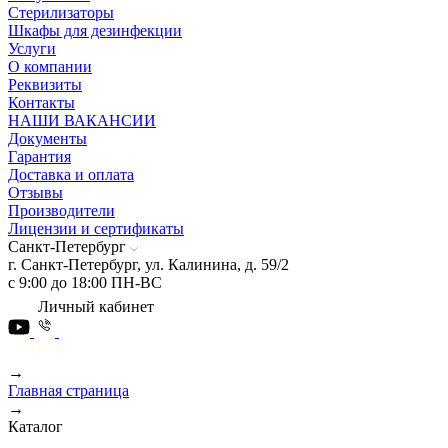
Стерилизаторы
Шкафы для дезинфекции
Услуги
О компании
Реквизиты
Контакты
НАШИ ВАКАНСИИ
Документы
Гарантия
Доставка и оплата
Отзывы
Производители
Лицензии и сертификаты
Санкт-Петербург
г. Санкт-Петербург, ул. Калинина, д. 59/2
с 9:00 до 18:00 ПН-ВС
Личный кабинет
→
Главная страница
→
Каталог