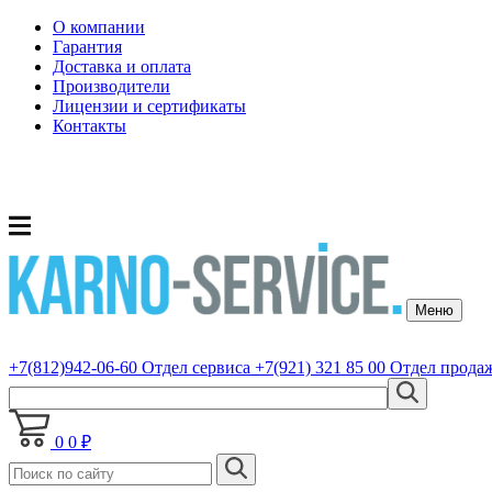
О компании
Гарантия
Доставка и оплата
Производители
Лицензии и сертификаты
Контакты
Меню
+7(812)942-06-60
Отдел сервиса
+7(921) 321 85 00
Отдел прода
0
0 ₽