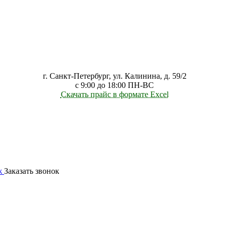
г. Санкт-Петербург, ул. Калинина, д. 59/2
с 9:00 до 18:00 ПН-ВС
Скачать прайс в формате Excel
ж
Заказать звонок