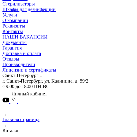
Стерилизаторы
Шкафы для дезинфекции
Услуги
О компании
Реквизиты
Контакты
НАШИ ВАКАНСИИ
Документы
Гарантия
Доставка и оплата
Отзывы
Производители
Лицензии и сертификаты
Санкт-Петербург
г. Санкт-Петербург, ул. Калинина, д. 59/2
с 9:00 до 18:00 ПН-ВС
Личный кабинет
→
Главная страница
→
Каталог